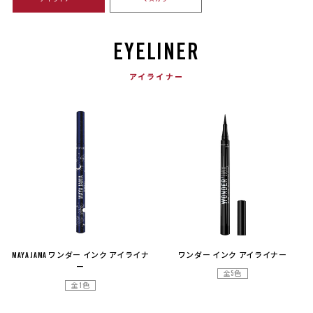
EYELINER
アイライナー
MAYA JAMA ワンダー インク アイライナ
ワンダー インク アイライナー
ー
全5色
全1色