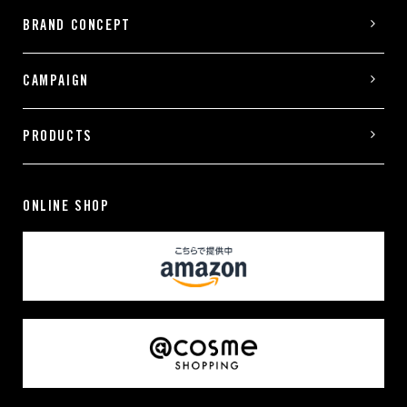
BRAND CONCEPT
CAMPAIGN
PRODUCTS
ONLINE SHOP