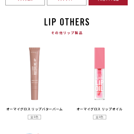
LIP OTHERS
その他リップ製品
オーマイグロス リップバターバーム
オーマイグロス リップオイル
全6色
全4色