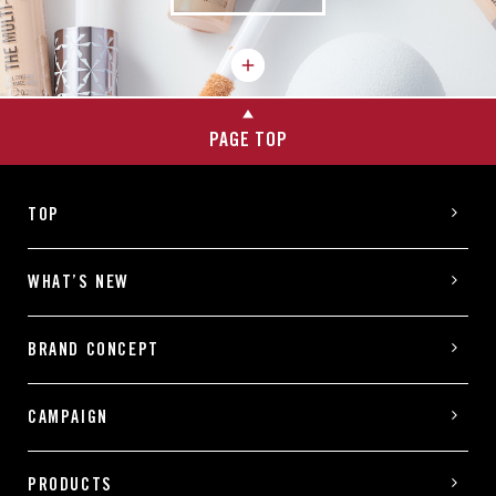
PAGE TOP
TOP
WHAT’S NEW
BRAND CONCEPT
CAMPAIGN
PRODUCTS