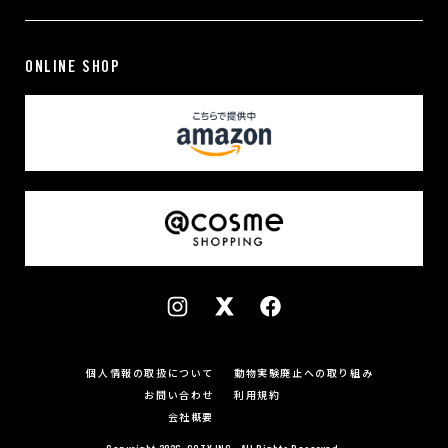
ONLINE SHOP
個人情報の取扱について
動物実験廃止への取り組み
お問い合わせ
利用規約
会社概要