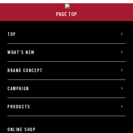
PAGE TOP
TOP
WHAT’S NEW
BRAND CONCEPT
CAMPAIGN
PRODUCTS
ONLINE SHOP