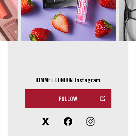
RIMMEL LONDON Instagram
FOLLOW