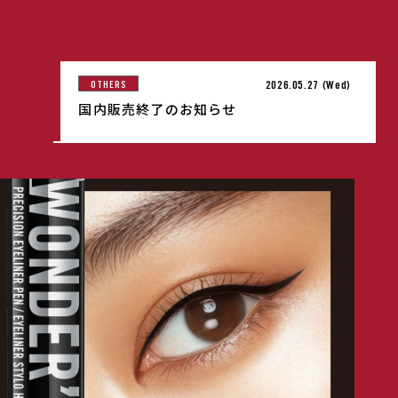
2026.05.27 (Wed)
OTHERS
国内販売終了のお知らせ