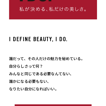
I DEFINE BEAUTY, I DO.
誰だって、その人だけの魅力を秘めている。
自分らしさって何？
みんなと同じである必要なんてない、
誰かになる必要もない、
なりたい自分になればいい。