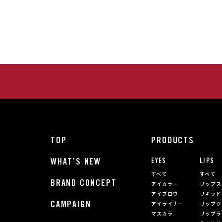
TOP
PRODUCTS
WHAT’S NEW
EYES
LIPS
すべて
すべて
BRAND CONCEPT
アイカラー
リップス
アイブロウ
リキッド
CAMPAIGN
アイライナー
リップグ
マスカラ
リップラ