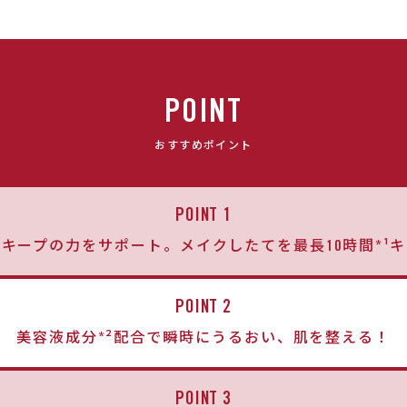
POINT
おすすめポイント
POINT 1
キープの力をサポート。メイクしたてを最長10時間*¹
POINT 2
美容液成分*²配合で瞬時にうるおい、肌を整える！
POINT 3