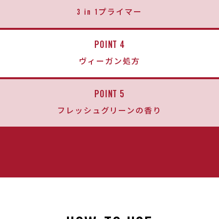
3 in 1プライマー
POINT 4
ヴィーガン処方
POINT 5
フレッシュグリーンの香り