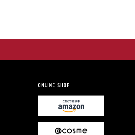
ONLINE SHOP