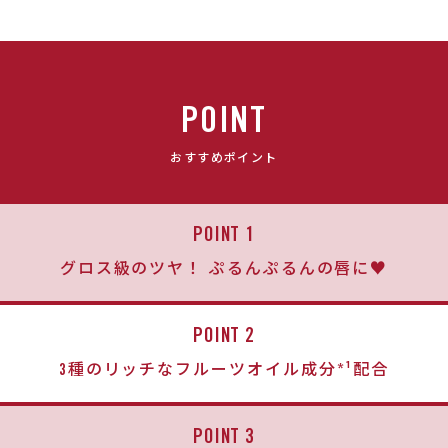
POINT
おすすめポイント
POINT 1
グロス級のツヤ！ ぷるんぷるんの唇に♥
POINT 2
3種のリッチなフルーツオイル成分*¹配合
POINT 3