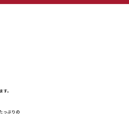
ます。
たっぷりの