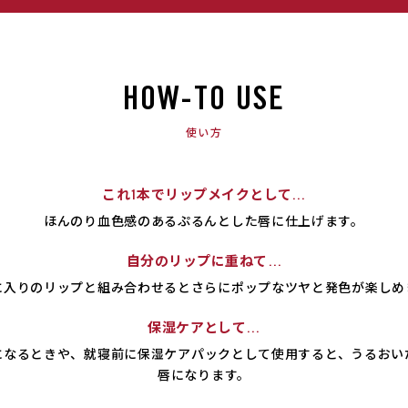
HOW-TO USE
使い方
これ1本でリップメイクとして…
ほんのり血色感のあるぷるんとした唇に仕上げます。
自分のリップに重ねて…
に入りのリップと組み合わせるとさらにポップなツヤと発色が楽しめ
保湿ケアとして…
になるときや、就寝前に保湿ケアパックとして使用すると、うるおい
唇になります。